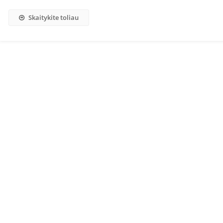
Skaitykite toliau