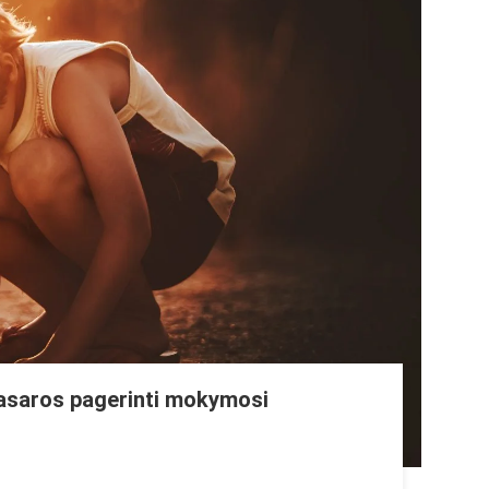
 vasaros pagerinti mokymosi