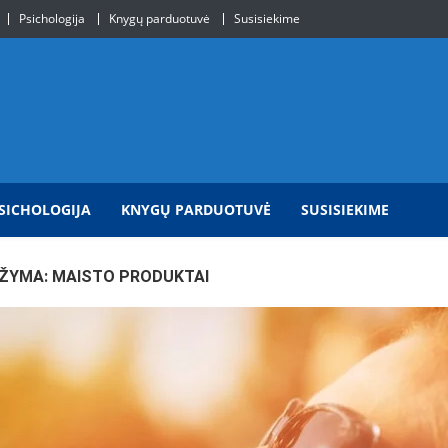
Psichologija
Knygų parduotuvė
Susisiekime
SICHOLOGIJA
KNYGŲ PARDUOTUVĖ
SUSISIEKIME
ŽYMA:
MAISTO PRODUKTAI