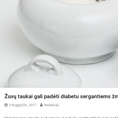
Žuvų taukai gali padėti diabetu sergantiems 
3 Rugpjūčio, 2017
Redakcija