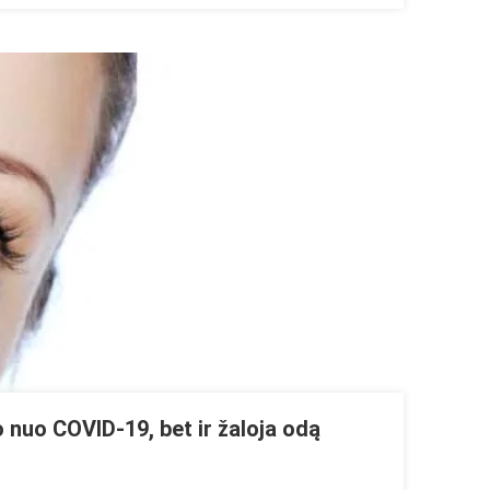
 nuo COVID-19, bet ir žaloja odą