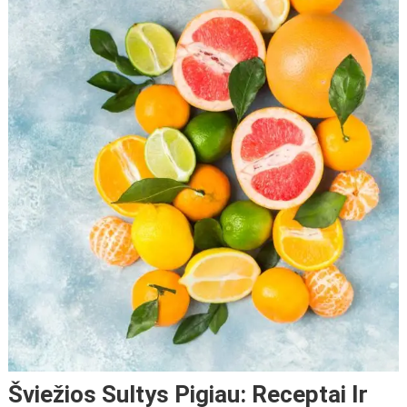
Šviežios Sultys Pigiau: Receptai Ir