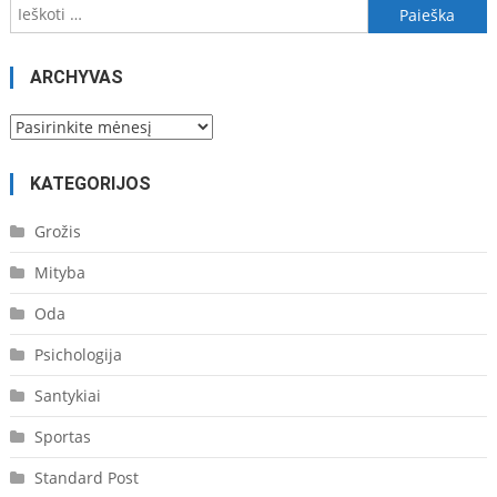
Ieškoti:
ARCHYVAS
Archyvas
KATEGORIJOS
Grožis
Mityba
Oda
Psichologija
Santykiai
Sportas
Standard Post