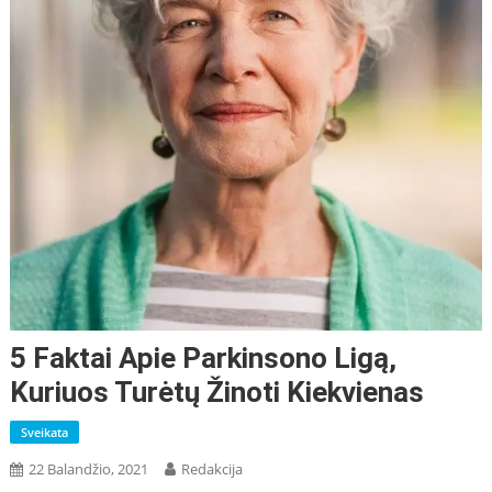
5 Faktai Apie Parkinsono Ligą,
Kuriuos Turėtų Žinoti Kiekvienas
Sveikata
22 Balandžio, 2021
Redakcija