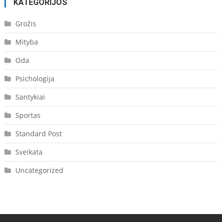
KATEGORIJOS
Grožis
Mityba
Oda
Psichologija
Santykiai
Sportas
Standard Post
Sveikata
Uncategorized