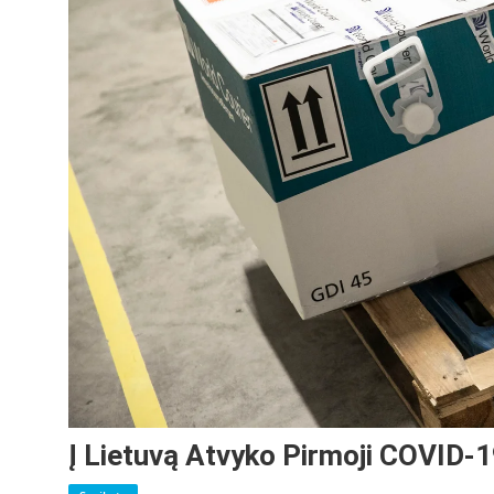
Į Lietuvą Atvyko Pirmoji COVID-1