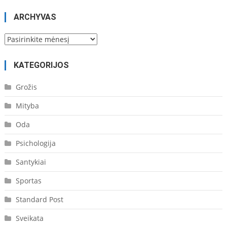
ARCHYVAS
Archyvas
KATEGORIJOS
Grožis
Mityba
Oda
Psichologija
Santykiai
Sportas
Standard Post
Sveikata