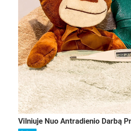
Vilniuje Nuo Antradienio Darbą P