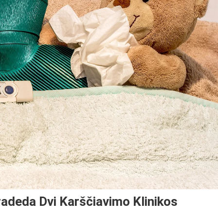
radeda Dvi Karščiavimo Klinikos