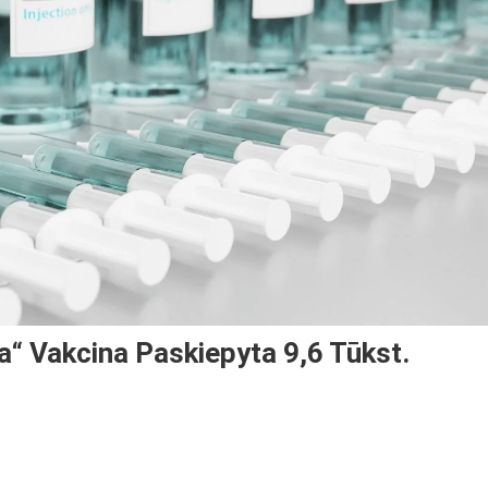
ia“ Vakcina Paskiepyta 9,6 Tūkst.