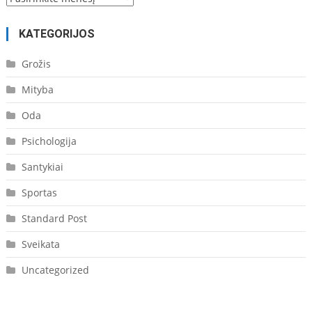
KATEGORIJOS
Grožis
Mityba
Oda
Psichologija
Santykiai
Sportas
Standard Post
Sveikata
Uncategorized