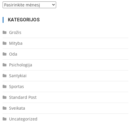
Archyvas
KATEGORIJOS
Grožis
Mityba
Oda
Psichologija
Santykiai
Sportas
Standard Post
Sveikata
Uncategorized