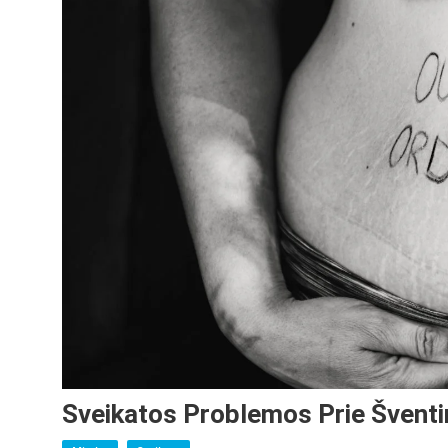
Sveikatos Problemos Prie Šventin