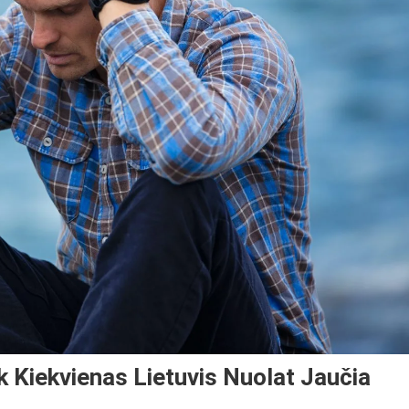
 Kiekvienas Lietuvis Nuolat Jaučia