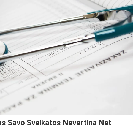
as Savo Sveikatos Nevertina Net